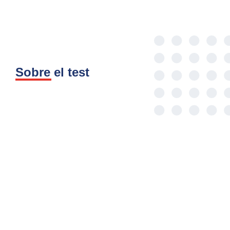
Sobre el test